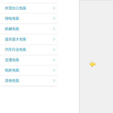
外贸出口包装
锂电包装
机械包装
超长超大包装
汽车行业包装
交通包装
机柜包装
其他包装