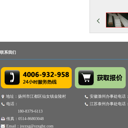
联系我们
地址：扬州市江都区仙女镇金陵村
安徽滁州办事处电话：18
电话：
江苏泰州办事处电话：18
180-8379-6113
传真：0514-86803048
Email：jsyzxg@yzxgbz.com