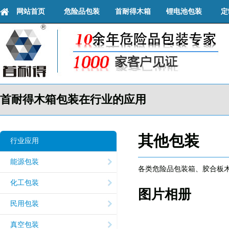
网站首页
危险品包装
首耐得木箱
锂电池包装
定
首耐得木箱包装在行业的应用
其他包装
行业应用
能源包装
各类危险品包装箱、胶合板
化工包装
图片相册
民用包装
真空包装