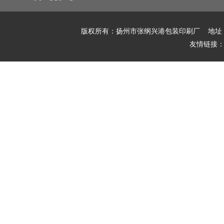
版权所有：扬州市张纲兴港包装印刷厂 地址
友情链接