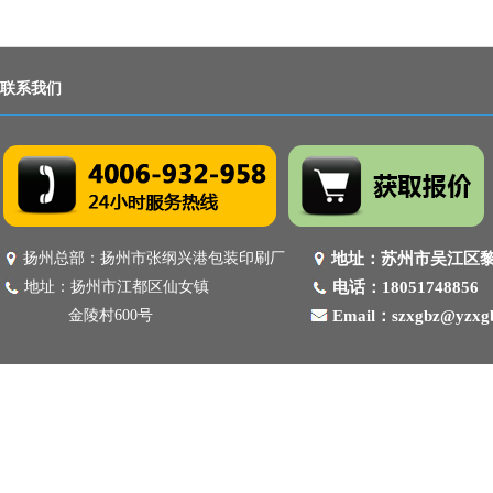
联系我们
扬州总部：扬州市张纲兴港包装印刷厂
地址：苏州市吴江区
地址：扬州市江都区仙女镇
电话：18051748856
金陵村600号
Email：szxgbz@yzxg