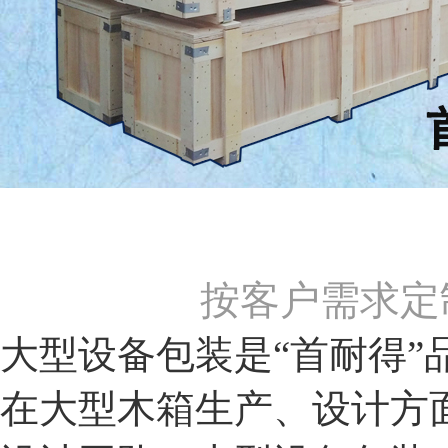
按客户需求定
大型设备包装是“首耐得
在大型木箱生产、设计方