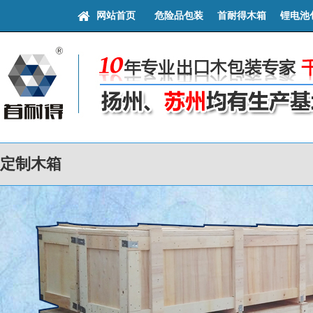
网站首页
危险品包装
首耐得木箱
锂电池
定制木箱