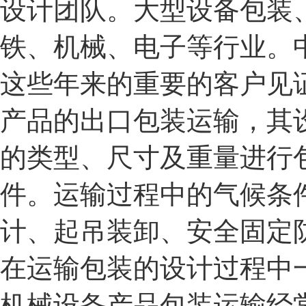
设计团队。大型设备包装
铁、机械、电子等行业。
这些年来的重要的客户见
产品的出口包装运输，其
的类型、尺寸及重量进行
件。运输过程中的气候条
计、起吊装卸、安全固定
在运输包装的设计过程中
机械设备产品包装运输经